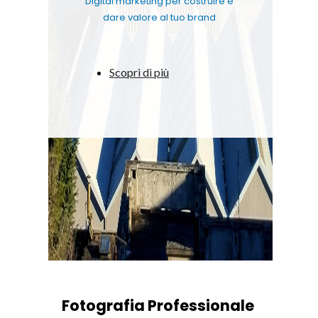
Digital marketing per costruire e
dare valore al tuo brand
Scopri di più
Fotografia Professionale